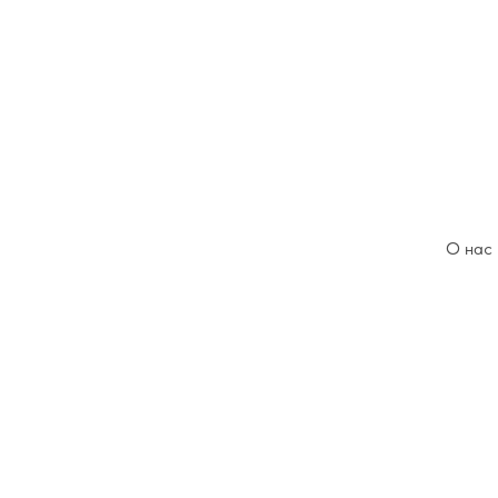
О нас