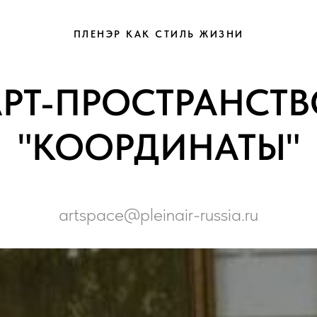
ПЛЕНЭР КАК СТИЛЬ ЖИЗНИ
АРТ-ПРОСТРАНСТВ
"КООРДИНАТЫ"
artspace@pleinair-russia.ru