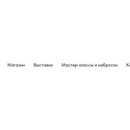
Магазин
Выставки
Мастер-классы и наброски
К