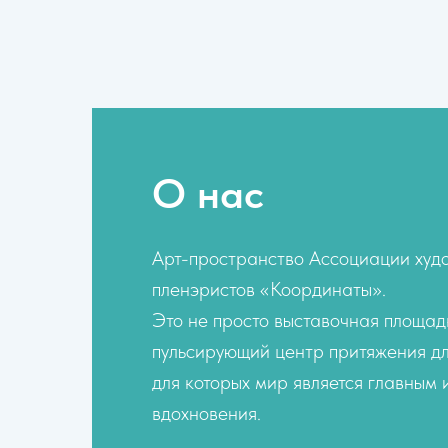
О нас
Арт-пространство Ассоциации худ
пленэристов «Координаты».
Это не просто выставочная площадк
пульсирующий центр притяжения дл
для которых мир является главным
вдохновения.