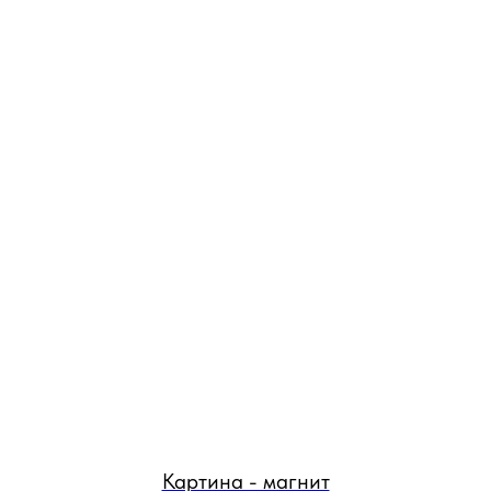
Картина - магнит