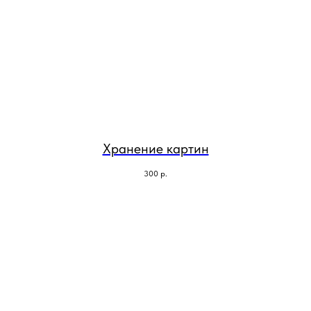
Хранение картин
300
р.