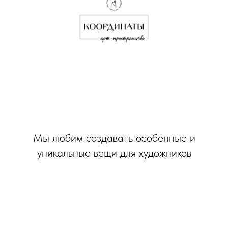
Мы любим создавать особенные и
уникальные вещи для художников