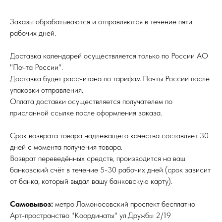
Заказы обрабатываются и отправляются в течение пяти
рабочих дней.
Доставка календарей осуществляется только по России АО
"Почта России".
Доставка будет рассчитана по тарифам Почты России после
упаковки отправления.
Оплата доставки осуществляется получателем по
присланной ссылке после оформления заказа.
Срок возврата товара надлежащего качества составляет 30
дней с момента получения товара.
Возврат переведённых средств, производится на ваш
банковский счёт в течение 5-30 рабочих дней (срок зависит
от банка, который выдал вашу банковскую карту).
Самовывоз:
метро Ломоносовский проспект бесплатно
Арт-пространство "Координаты" ул.Дружбы 2/19