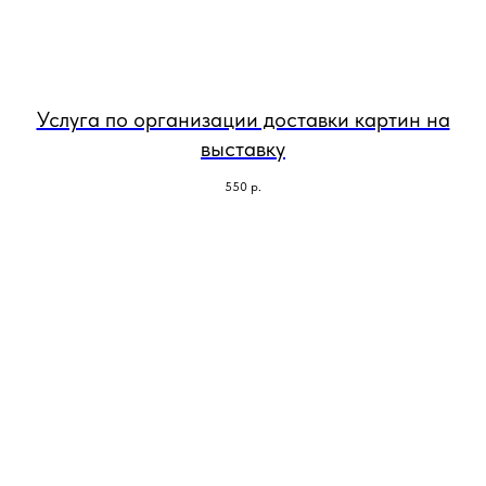
Услуга по организации доставки картин на
выставку
550
р.