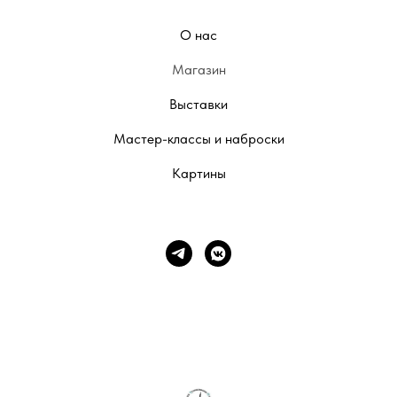
О нас
Магазин
Выставки
Мастер-классы и наброски
Картины