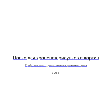
Папка для хранения рисунков и картин
Крафтовая папка, для хранения и упаковки картин
300
р.