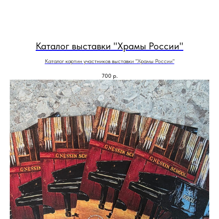
Каталог выставки "Храмы России"
Каталог картин участников выставки "Храмы России"
700
р.