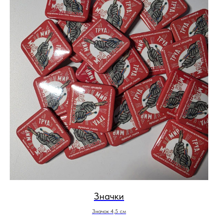
Значки
Значок 4,5 см