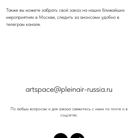
Также вы можете забрать свой заказ на наших ближайших
мероприятиях в Москве, следить за анонсами удобно в
телеграм канале.
artspace@pleinair-russia.ru
По любым вопросам и для заказа свяжитесь с нами по почте и в
соцсетях.