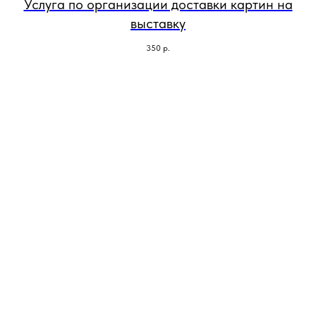
Услуга по организации доставки картин на
выставку
350
р.