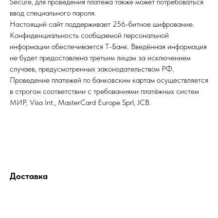
Secure, для проведения платежа также может потребоваться
ввод специального пароля.
Настоящий сайт поддерживает 256-битное шифрование.
Конфиденциальность сообщаемой персональной
информации обеспечивается Т-Банк. Введённая информация
не будет предоставлена третьим лицам за исключением
случаев, предусмотренных законодательством РФ.
Проведение платежей по банковским картам осуществляется
в строгом соответствии с требованиями платёжных систем
МИР, Visa Int., MasterCard Europe Sprl, JCB.
Доставка