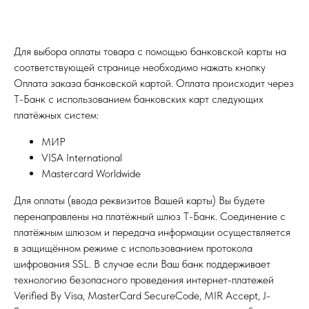
Для выбора оплаты товара с помощью банковской карты на
соответствующей странице необходимо нажать кнопку
Оплата заказа банковской картой. Оплата происходит через
Т-Банк с использованием банковских карт следующих
платёжных систем:
МИР
VISA International
Mastercard Worldwide
Для оплаты (ввода реквизитов Вашей карты) Вы будете
перенаправлены на платёжный шлюз Т-Банк. Соединение с
платёжным шлюзом и передача информации осуществляется
в защищённом режиме с использованием протокола
шифрования SSL. В случае если Ваш банк поддерживает
технологию безопасного проведения интернет-платежей
Verified By Visa, MasterCard SecureCode, MIR Accept, J-