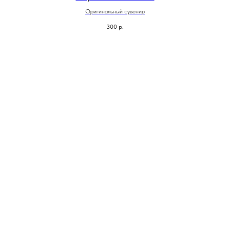
Оригинальный сувенир
300
р.